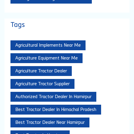
Tags
Agricultural Implements Near Me
Agriculture Equipment Near Me
Agriculture Tractor Dealer
Agriculture Tractor Supplier
Authorized Tractor Dealer In Hamirpur
Best Tractor Dealer In Himachal Pradesh
Best Tractor Dealer Near Hamirpur