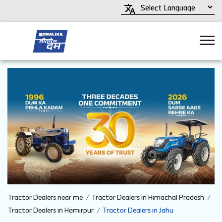
Tractor Dealers near me
Tractor Dealers in Himachal Pradesh
Tractor Dealers in Hamirpur
Tractor Dealers in Jahu