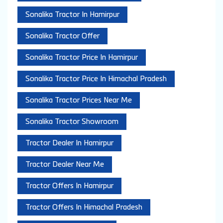
Sonalika Tractor In Hamirpur
Sonalika Tractor Offer
Sonalika Tractor Price In Hamirpur
Sonalika Tractor Price In Himachal Pradesh
Sonalika Tractor Prices Near Me
Sonalika Tractor Showroom
Tractor Dealer In Hamirpur
Tractor Dealer Near Me
Tractor Offers In Hamirpur
Tractor Offers In Himachal Pradesh