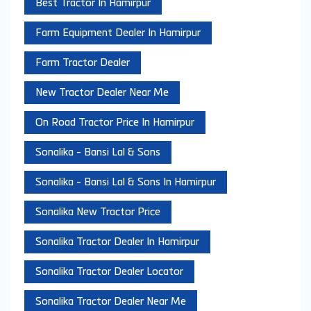
Best Tractor In Hamirpur
Farm Equipment Dealer In Hamirpur
Farm Tractor Dealer
New Tractor Dealer Near Me
On Road Tractor Price In Hamirpur
Sonalika - Bansi Lal & Sons
Sonalika - Bansi Lal & Sons In Hamirpur
Sonalika New Tractor Price
Sonalika Tractor Dealer In Hamirpur
Sonalika Tractor Dealer Locator
Sonalika Tractor Dealer Near Me