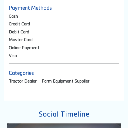
Payment Methods
Cash
Credit Card
Debit Card
Master Card
Online Payment
Visa
Categories
Tractor Dealer
Farm Equipment Supplier
Social Timeline