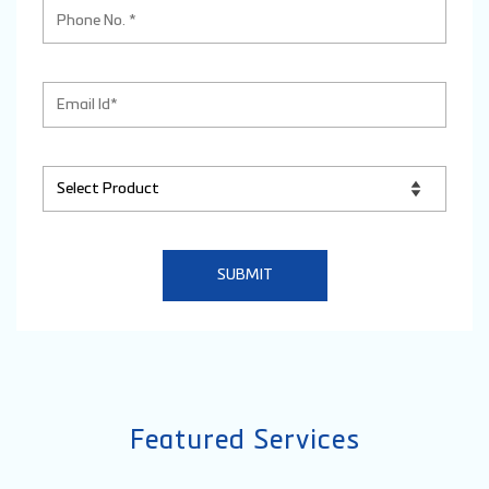
Featured Services