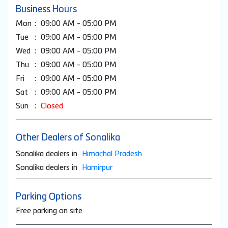
Business Hours
Mon
09:00 AM - 05:00 PM
Tue
09:00 AM - 05:00 PM
Wed
09:00 AM - 05:00 PM
Thu
09:00 AM - 05:00 PM
Fri
09:00 AM - 05:00 PM
Sat
09:00 AM - 05:00 PM
Sun
Closed
Other Dealers of Sonalika
Sonalika dealers in
Himachal Pradesh
Sonalika dealers in
Hamirpur
Parking Options
Free parking on site