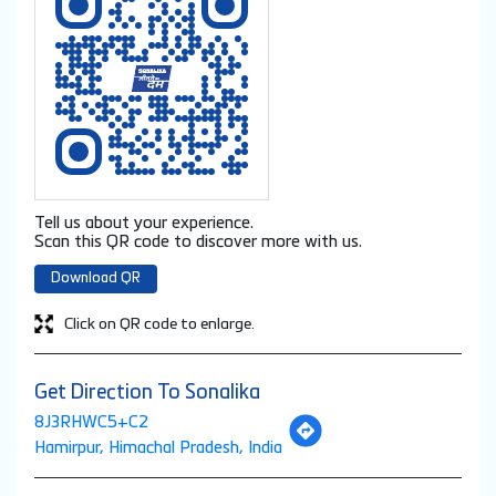
Tell us about your experience.
Scan this QR code to discover more with us.
Download QR
Click on QR code to enlarge.
Get Direction To Sonalika
8J3RHWC5+C2
Hamirpur, Himachal Pradesh, India