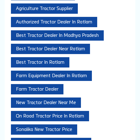
Agriculture Tractor Supplier
Authorized Tractor Dealer In Ratlam
Best Tractor Dealer In Madhya Pradesh
Best Tractor Dealer Near Ratlam
Best Tractor In Ratlam
Farm Equipment Dealer In Ratlam
Farm Tractor Dealer
New Tractor Dealer Near Me
On Road Tractor Price In Ratlam
Sonalika New Tractor Price