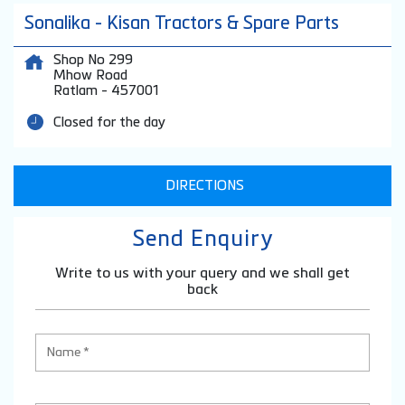
Sonalika - Kisan Tractors & Spare Parts
Shop No 299
Mhow Road
Ratlam
-
457001
Closed for the day
DIRECTIONS
Send Enquiry
Write to us with your query and we shall get
back