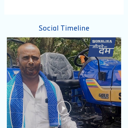
Social Timeline