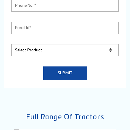
Full Range Of Tractors