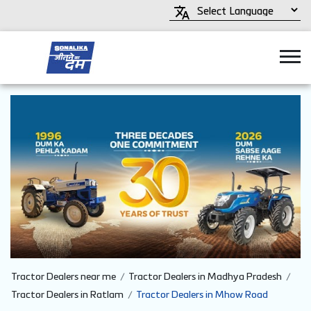
Tractor Dealers near me
Tractor Dealers in Madhya Pradesh
Tractor Dealers in Ratlam
Tractor Dealers in Mhow Road