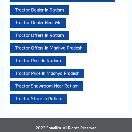
Tractor Dealer In Ratlam
Tractor Dealer Near Me
Tractor Offers In Ratlam
Tractor Offers In Madhya Pradesh
Tractor Price In Ratlam
Tractor Price In Madhya Pradesh
Tractor Showroom Near Ratlam
Tractor Store In Ratlam
2022 Sonalika. All Rights Reserved