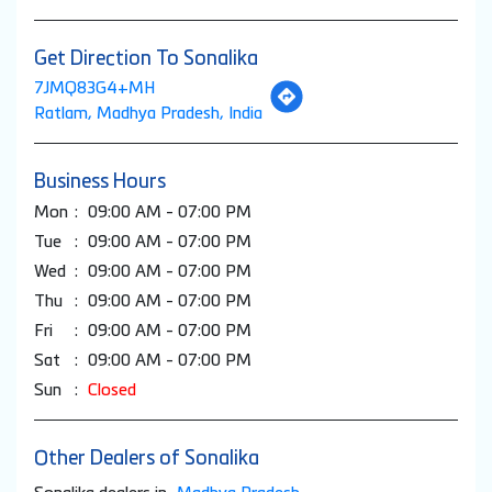
Get Direction To Sonalika
7JMQ83G4+MH
Ratlam, Madhya Pradesh, India
Business Hours
Mon
09:00 AM - 07:00 PM
Tue
09:00 AM - 07:00 PM
Wed
09:00 AM - 07:00 PM
Thu
09:00 AM - 07:00 PM
Fri
09:00 AM - 07:00 PM
Sat
09:00 AM - 07:00 PM
Sun
Closed
Other Dealers of Sonalika