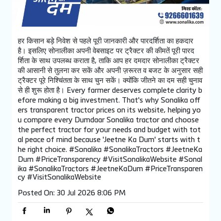
हर किसान बड़े निवेश से पहले पूरी जानकारी और पारदर्शिता का हकदार
है। इसलिए सोनालीका अपनी वेबसाइट पर ट्रैक्टर की कीमतें पूरी पारद
र्शिता के साथ उपलब्ध कराता है, ताकि आप हर दमदार सोनालीका ट्रैक्टर
की आसानी से तुलना कर सकें और अपनी ज़रूरत व बजट के अनुसार सही
ट्रैक्टर पूरे निश्चिंतता के साथ चुन सकें। क्योंकि जीतने का दम सही चुनाव
से ही शुरू होता है। Every farmer deserves complete clarity b
efore making a big investment. That's why Sonalika off