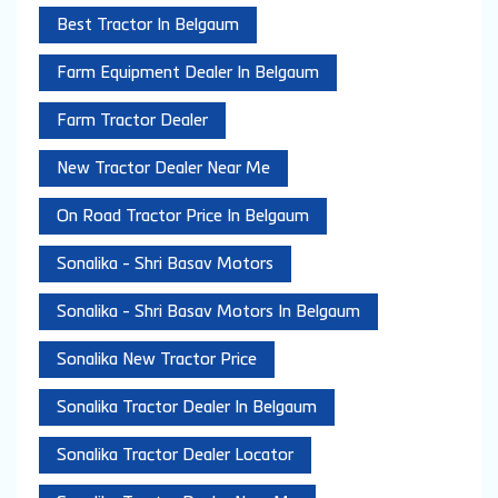
Agriculture Tractor Dealer
Agriculture Tractor Supplier
Authorized Tractor Dealer In Belgaum
Best Tractor Dealer In Karnataka
Best Tractor Dealer Near Belgaum
Best Tractor In Belgaum
Farm Equipment Dealer In Belgaum
Farm Tractor Dealer
New Tractor Dealer Near Me
On Road Tractor Price In Belgaum