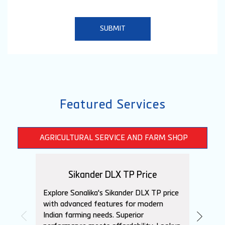
Featured Services