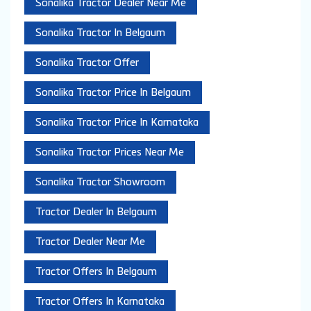
Sonalika - Shri Basav Motors
Sonalika - Shri Basav Motors In Belgaum
Sonalika New Tractor Price
Sonalika Tractor Dealer In Belgaum
Sonalika Tractor Dealer Locator
Sonalika Tractor Dealer Near Me
Sonalika Tractor In Belgaum
Sonalika Tractor Offer
Sonalika Tractor Price In Belgaum
Sonalika Tractor Price In Karnataka