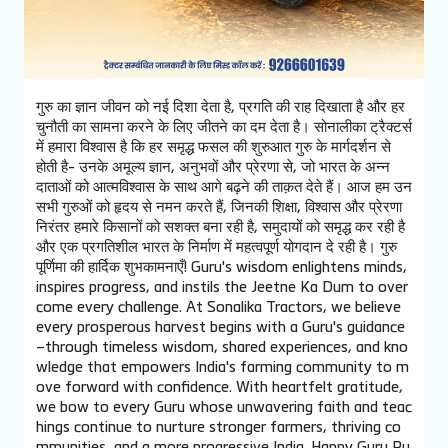
गुरु का ज्ञान जीवन को नई दिशा देता है, प्रगति की राह दिखाता है और हर
चुनौती का सामना करने के लिए जीतने का दम देता है। सोनालीका ट्रैक्टर्स
में हमारा विश्वास है कि हर समृद्ध फसल की शुरुआत गुरु के मार्गदर्शन से
होती है- उनके अमूल्य ज्ञान, अनुभवों और प्रेरणा से, जो भारत के अन्न
दाताओं को आत्मविश्वास के साथ आगे बढ़ने की ताक़त देते हैं। आज हम उन
सभी गुरुओं को हृदय से नमन करते हैं, जिनकी शिक्षा, विश्वास और प्रेरणा