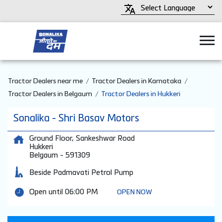
Tractor Dealers near me
Tractor Dealers in Karnataka
Tractor Dealers in Belgaum
Tractor Dealers in Hukkeri