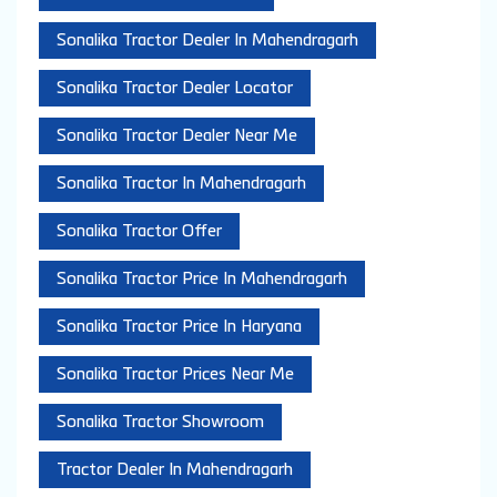
Sonalika Tractor Dealer In Mahendragarh
Sonalika Tractor Dealer Locator
Sonalika Tractor Dealer Near Me
Sonalika Tractor In Mahendragarh
Sonalika Tractor Offer
Sonalika Tractor Price In Mahendragarh
Sonalika Tractor Price In Haryana
Sonalika Tractor Prices Near Me
Sonalika Tractor Showroom
Tractor Dealer In Mahendragarh