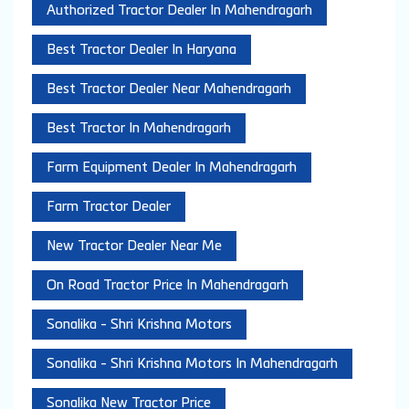
Authorized Tractor Dealer In Mahendragarh
Best Tractor Dealer In Haryana
Best Tractor Dealer Near Mahendragarh
Best Tractor In Mahendragarh
Farm Equipment Dealer In Mahendragarh
Farm Tractor Dealer
New Tractor Dealer Near Me
On Road Tractor Price In Mahendragarh
Sonalika - Shri Krishna Motors
Sonalika - Shri Krishna Motors In Mahendragarh
Sonalika New Tractor Price