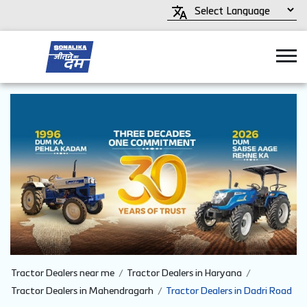
Tractor Dealers near me
Tractor Dealers in Haryana
Tractor Dealers in Mahendragarh
Tractor Dealers in Dadri Road