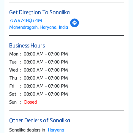
Get Direction To Sonalika
7JWR74HQ+4M
Mahendragarh, Haryana, India
Business Hours
Mon
08:00 AM - 07:00 PM
Tue
08:00 AM - 07:00 PM
Wed
08:00 AM - 07:00 PM
Thu
08:00 AM - 07:00 PM
Fri
08:00 AM - 07:00 PM
Sat
08:00 AM - 07:00 PM
Sun
Closed
Other Dealers of Sonalika
Sonalika dealers in
Haryana