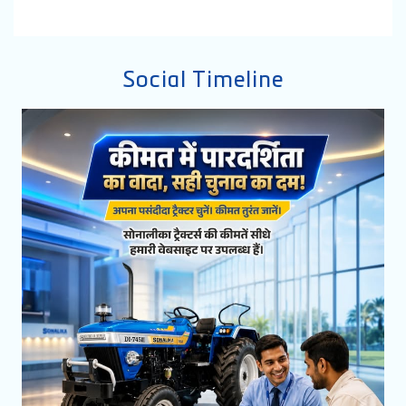
Social Timeline