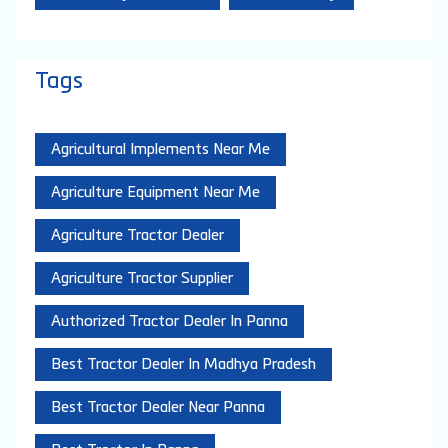
Tags
Agricultural Implements Near Me
Agriculture Equipment Near Me
Agriculture Tractor Dealer
Agriculture Tractor Supplier
Authorized Tractor Dealer In Panna
Best Tractor Dealer In Madhya Pradesh
Best Tractor Dealer Near Panna