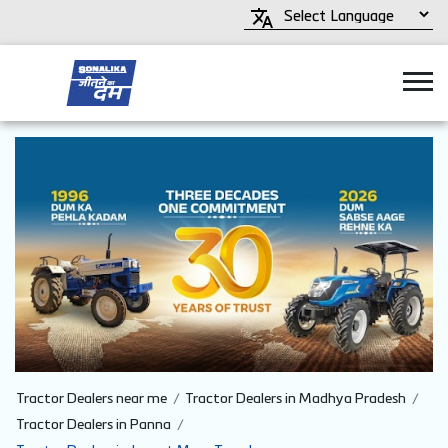
Tractor Dealers near me
Tractor Dealers in Madhya Pradesh
Tractor Dealers in Panna