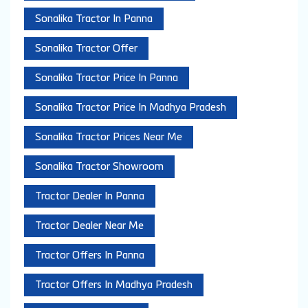
Sonalika Tractor In Panna
Sonalika Tractor Offer
Sonalika Tractor Price In Panna
Sonalika Tractor Price In Madhya Pradesh
Sonalika Tractor Prices Near Me
Sonalika Tractor Showroom
Tractor Dealer In Panna
Tractor Dealer Near Me
Tractor Offers In Panna
Tractor Offers In Madhya Pradesh