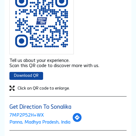
Tell us about your experience.
Scan this QR code to discover more with us.
Download QR
Click on QR code to enlarge.
Get Direction To Sonalika
7MP2P52H+WX
Panna, Madhya Pradesh, India