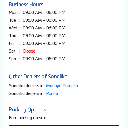
Business Hours
Mon
09:00 AM - 06:00 PM
Tue
09:00 AM - 06:00 PM
Wed
09:00 AM - 06:00 PM
Thu
09:00 AM - 06:00 PM
Fri
09:00 AM - 06:00 PM
Sat
Closed
Sun
09:00 AM - 06:00 PM
Other Dealers of Sonalika
Sonalika dealers in
Madhya Pradesh
Sonalika dealers in
Panna
Parking Options
Free parking on site