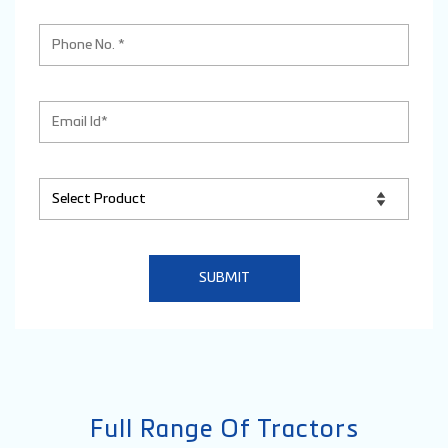
Full Range Of Tractors