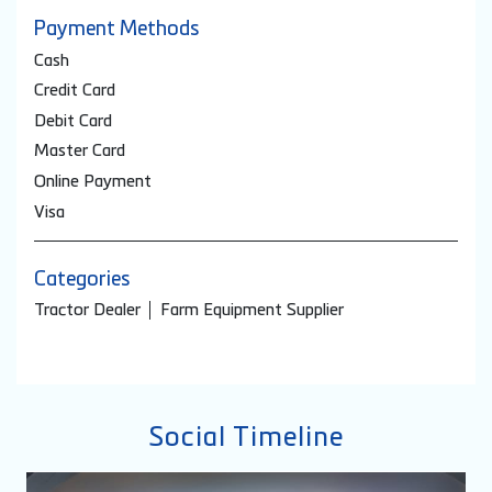
Payment Methods
Cash
Credit Card
Debit Card
Master Card
Online Payment
Visa
Categories
Tractor Dealer
Farm Equipment Supplier
Social Timeline