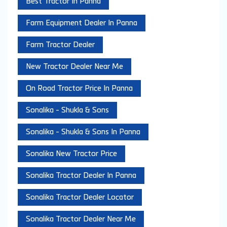
Best Tractor In Panna
Farm Equipment Dealer In Panna
Farm Tractor Dealer
New Tractor Dealer Near Me
On Road Tractor Price In Panna
Sonalika - Shukla & Sons
Sonalika - Shukla & Sons In Panna
Sonalika New Tractor Price
Sonalika Tractor Dealer In Panna
Sonalika Tractor Dealer Locator
Sonalika Tractor Dealer Near Me