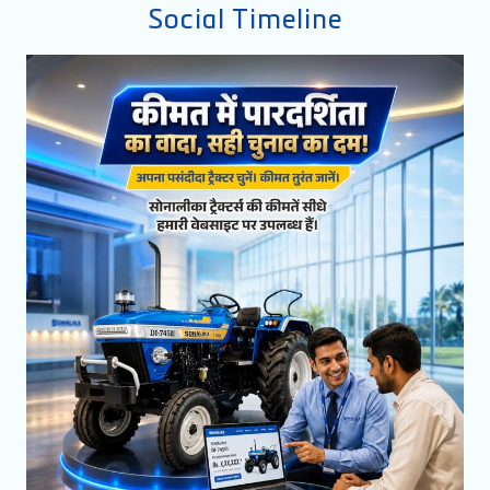
Social Timeline