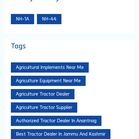
NH-1A
NH-44
Tags
Agricultural Implements Near Me
Agriculture Equipment Near Me
Agriculture Tractor Dealer
Agriculture Tractor Supplier
Authorized Tractor Dealer In Anantnag
Best Tractor Dealer In Jammu And Kashmir