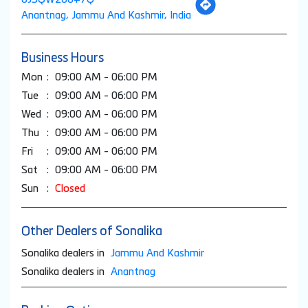
Anantnag, Jammu And Kashmir, India
Business Hours
Mon
09:00 AM - 06:00 PM
Tue
09:00 AM - 06:00 PM
Wed
09:00 AM - 06:00 PM
Thu
09:00 AM - 06:00 PM
Fri
09:00 AM - 06:00 PM
Sat
09:00 AM - 06:00 PM
Sun
Closed
Other Dealers of Sonalika
Sonalika dealers in
Jammu And Kashmir
Sonalika dealers in
Anantnag