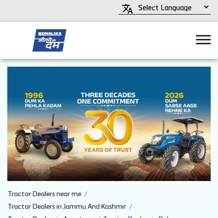
Tractor Dealers near me
Tractor Dealers in Jammu And Kashmir