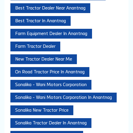
Best Tractor Dealer Near Anantnag
Best Tractor In Anantnag
Farm Equipment Dealer In Anantnag
Farm Tractor Dealer
New Tractor Dealer Near Me
On Road Tractor Price In Anantnag
Sonalika - Wani Motors Corporation
Sonalika - Wani Motors Corporation In Anantnag
Sonalika New Tractor Price
Sonalika Tractor Dealer In Anantnag