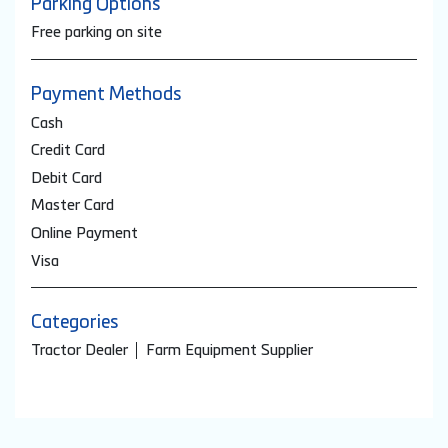
Parking Options
Free parking on site
Payment Methods
Cash
Credit Card
Debit Card
Master Card
Online Payment
Visa
Categories
Tractor Dealer
Farm Equipment Supplier