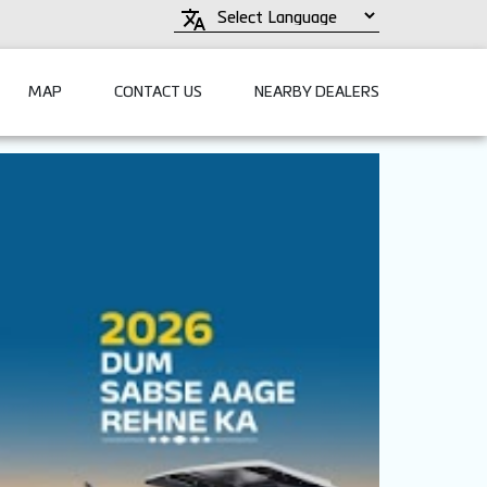
MAP
CONTACT US
NEARBY DEALERS