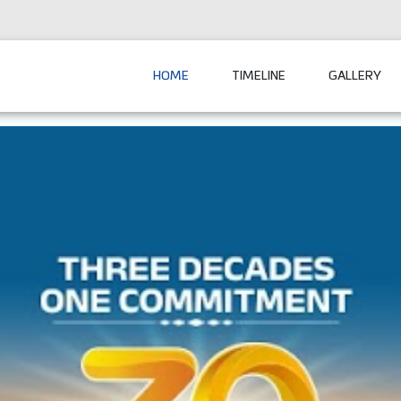
HOME
TIMELINE
GALLERY