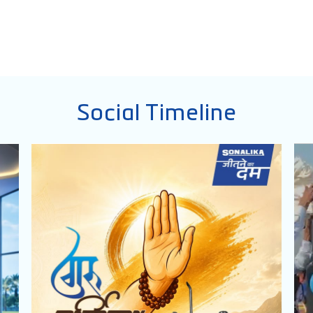
Social Timeline