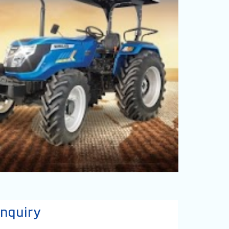
nquiry