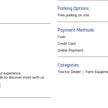
Parking Options
Free parking on site
Payment Methods
Cash
Credit Card
Online Payment
Categories
Tractor Dealer
Farm Equipme
ur experience.
e to discover more with us.