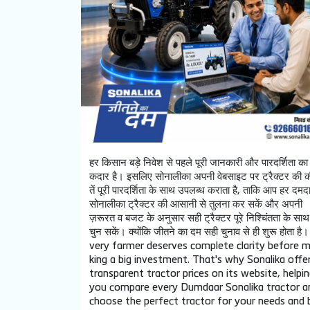
हर किसान बड़े निवेश से पहले पूरी जानकारी और पारदर्शिता का
कदार है। इसलिए सोनालीका अपनी वेबसाइट पर ट्रैक्टर की 
तें पूरी पारदर्शिता के साथ उपलब्ध कराता है, ताकि आप हर दमद
सोनालीका ट्रैक्टर की आसानी से तुलना कर सकें और अपनी
ज़रूरत व बजट के अनुसार सही ट्रैक्टर पूरे निश्चिंतता के साथ
चुन सकें। क्योंकि जीतने का दम सही चुनाव से ही शुरू होता है।
very farmer deserves complete clarity before 
king a big investment. That's why Sonalika offe
transparent tractor prices on its website, helpin
you compare every Dumdaar Sonalika tractor a
choose the perfect tractor for your needs and 